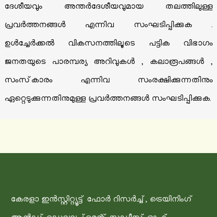
ദേശീയവും അന്തര്‍ദേശീയവുമായ തലത്തിലുള്ള
പ്രവര്‍ത്തനങ്ങള്‍ എന്നിവ സംഘടിപ്പിക്കുക .
ഉള്‍ച്ചേര്‍ക്കല്‍ വികസനത്തിലൂടെ പട്ടിക വിഭാഗം
ജനതയുടെ പാരമ്പര്യ അറിവുകള്‍ , കലാരൂപങ്ങള്‍ ,
സംസ്‌കാരം എന്നിവ സംരക്ഷിക്കുന്നതിനും
ഏറ്റെടുക്കുന്നതിനുമുള്ള പ്രവര്‍ത്തനങ്ങള്‍ സംഘടിപ്പിക്കുക.
കേരളാ ഇന്‍സ്റ്റിറ്റ്യൂട്ട് ഫോര്‍ റിസര്‍ച്ച്, ട്രെയിനിംഗ്