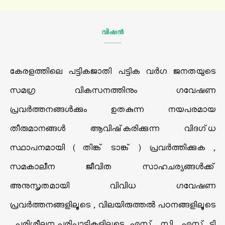
വിഷന്‍
കേരളത്തിലെ പട്ടികജാതി പട്ടിക വര്‍ഗ ജനതയുടെ
സമഗ്ര വികസനത്തിനും ഗവേഷണ
പ്രവര്‍ത്തനങ്ങള്‍ക്കും ഉതകുന്ന നയപരമായ
തീരുമാനങ്ങള്‍ ആവിഷ്‌കരിക്കുന്ന വിദഗ്ധ
സ്ഥാപനമായി ( തിങ്ക് ടാങ്ക് ) പ്രവര്‍ത്തിക്കുക ,
സമകാലീന ജീവിത സാഹചര്യങ്ങള്‍ക്ക്
അനുസൃതമായി വിവിധ ഗവേഷണ
പ്രവര്‍ത്തനങ്ങളിലൂടെ , വിലയിരുത്തല്‍ പഠനങ്ങളിലൂടെ