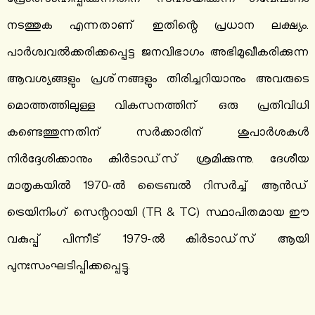
പ്രോത്സാഹിപ്പിക്കുന്നതിന് സഹായിക്കുന്ന ഗവേഷണം
നടത്തുക എന്നതാണ് ഇതിന്റെ പ്രധാന ലക്ഷ്യം.
പാര്‍ശ്വവല്‍ക്കരിക്കപ്പെട്ട ജനവിഭാഗം അഭിമുഖീകരിക്കുന്ന
ആവശ്യങ്ങളും പ്രശ്‌നങ്ങളും തിരിച്ചറിയാനും അവരുടെ
മൊത്തത്തിലുള്ള വികസനത്തിന് ഒരു പ്രതിവിധി
കണ്ടെത്തുന്നതിന് സര്‍ക്കാരിന് ശുപാര്‍ശകള്‍
നിര്‍ദ്ദേശിക്കാനും കിര്‍ടാഡ്സ് ശ്രമിക്കുന്നു. ദേശീയ
മാതൃകയില്‍ 1970-ല്‍ ട്രൈബല്‍ റിസര്‍ച്ച് ആന്‍ഡ്
ട്രെയിനിംഗ് സെന്ററായി (TR & TC) സ്ഥാപിതമായ ഈ
വകുപ്പ് പിന്നീട് 1979-ല്‍ കിര്‍ടാഡ്സ് ആയി
പുനഃസംഘടിപ്പിക്കപ്പെട്ടു.